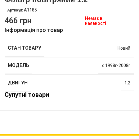
A1185
Артикул:
Немає в
466
грн
наявності
Інформація про товар
СТАН ТОВАРУ
Новий
МОДЕЛЬ
с 1998г-2008г
ДВИГУН
1.2
Супутні товари