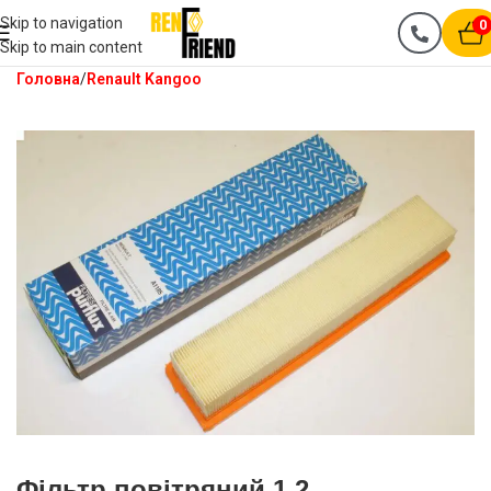
Skip to navigation
0
Skip to main content
Головна
Renault Kangoo
Фільтр повітряний 1.2