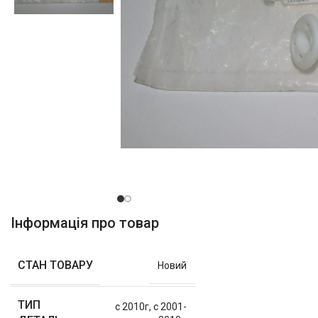
Інформація про товар
СТАН ТОВАРУ
Новий
ТИП
с 2010г
,
с 2001-