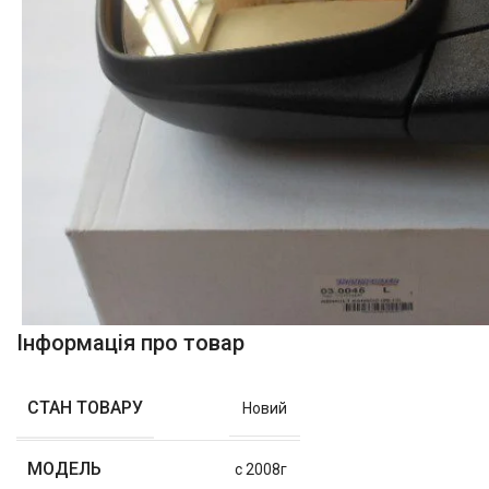
Інформація про товар
СТАН ТОВАРУ
Новий
МОДЕЛЬ
с 2008г