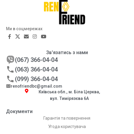
Ми в соцмережах
Зв'язатись з нами
(067) 366-04-04
(063) 366-04-04
(099) 366-04-04
renofriendbc@gmail.com
Київська обл., м. Біла Церква,
вул. Тимірязєва 6А
Документи
Гарантія та повернення
Угода користувача