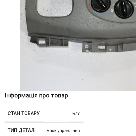
Інформація про товар
СТАН ТОВАРУ
Б/У
ТИП ДЕТАЛІ
Блок управління