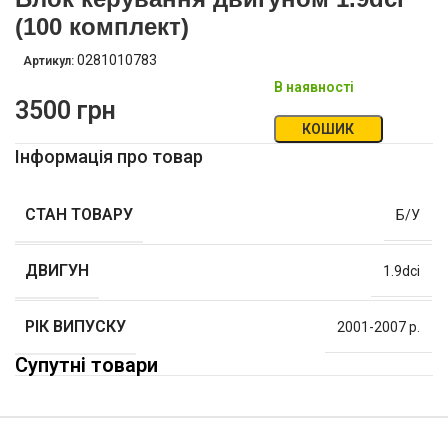
(100 комплект)
0281010783
Артикул:
В наявності
3500
грн
КОШИК
Інформація про товар
СТАН ТОВАРУ
Б/У
ДВИГУН
1.9dci
РІК ВИПУСКУ
2001-2007 р.
Супутні товари