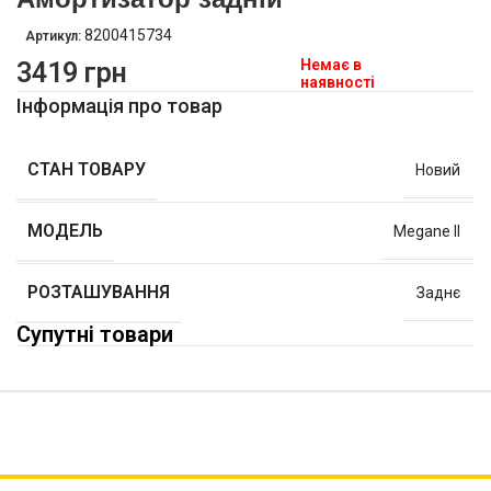
8200415734
Артикул:
Немає в
3419
грн
наявності
Інформація про товар
СТАН ТОВАРУ
Новий
МОДЕЛЬ
Megane II
РОЗТАШУВАННЯ
Заднє
Супутні товари