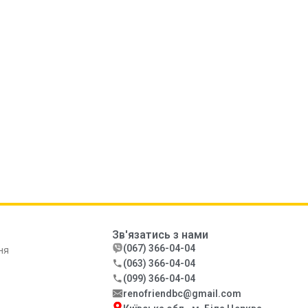
Зв'язатись з нами
(067) 366-04-04
ня
(063) 366-04-04
(099) 366-04-04
renofriendbc@gmail.com